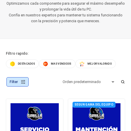
Optimizamos cada componente para asegurar el máximo desempeño
y prolongar la vida útil de tu PC.
Confía en nuestros expertos para mantener tu sistema funcionando
con la precisión y potencia que mereces.
Filtro rapido:
DESTACADOS
MAS VENDIDOS
MEJOR VALORADO
Filter
SEGUN GAMA DEL EQUIPO