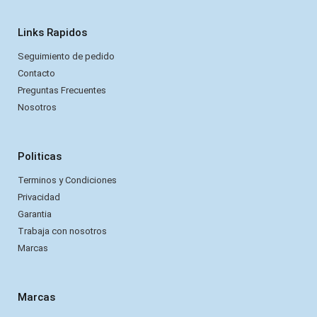
Links Rapidos
Seguimiento de pedido
Contacto
Preguntas Frecuentes
Nosotros
Politicas
Terminos y Condiciones
Privacidad
Garantia
Trabaja con nosotros
Marcas
Marcas