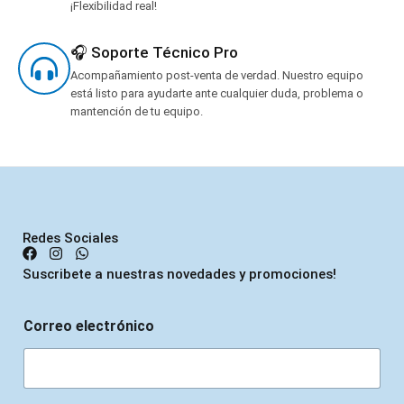
¡Flexibilidad real!
🎧 Soporte Técnico Pro
Acompañamiento post-venta de verdad. Nuestro equipo
está listo para ayudarte ante cualquier duda, problema o
mantención de tu equipo.
Redes Sociales
Suscribete a nuestras novedades y promociones!
Correo electrónico