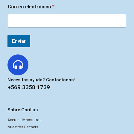
Correo electrónico
*
Enviar
Necesitas ayuda? Contactanos!
+569 3358 1739
Sobre Gorillas
Acerca de nosotros
Nuestros Partners