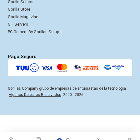
Gorilla Setups
Gorilla Store
Gorilla Magazine
GH Servers
PC Gamers By Gorillas Setups
Pago Seguro
Gorillas Company grupo de empresas de entusiastas de la tecnologia
.
Algunos Derechos Reservados
. 2020 - 2026