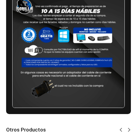
Otros Productos