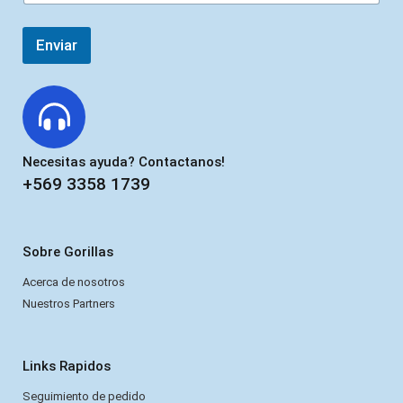
Enviar
Necesitas ayuda? Contactanos!
+569 3358 1739
Sobre Gorillas
Acerca de nosotros
Nuestros Partners
Links Rapidos
Seguimiento de pedido