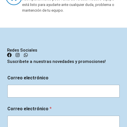
está listo para ayudarte ante cualquier duda, problema o
mantención de tu equipo.
Redes Sociales
Suscribete a nuestras novedades y promociones!
Correo electrónico
Correo electrónico
*