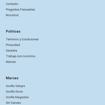
Contacto
Preguntas Frecuentes
Nosotros
Politicas
Terminos y Condiciones
Privacidad
Garantia
Trabaja con nosotros
Marcas
Marcas
Gorilla Setups
Gorilla Store
Gorilla Magazine
GH Servers